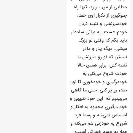
خطایی از من سر زد، تنها راه
جلوگیری از تکرار اون خطا،
خودسرزنشی و تنبیه کردن
خودم هست. به بیانی ساده‌تر
باید بگم که وقتی تو بزرگ
میشی، دیگه پدر و مادر
نیستن که تو رو سرزنش یا
تنبیه کنن، برای همین حالا
خودت شروع می‌کنی به
خوددرگیری و خودخوری تا اون
خلاء رو پر کنی. حتی ما گاهی
می‌بینیم که این خود تنبیهی و
خود درگیری محدود به افکار و
احساس نمی‌شه و رسما فرد
شروع به خودزنی هم می‌کنه و
عملا به جسم خودش آسیب