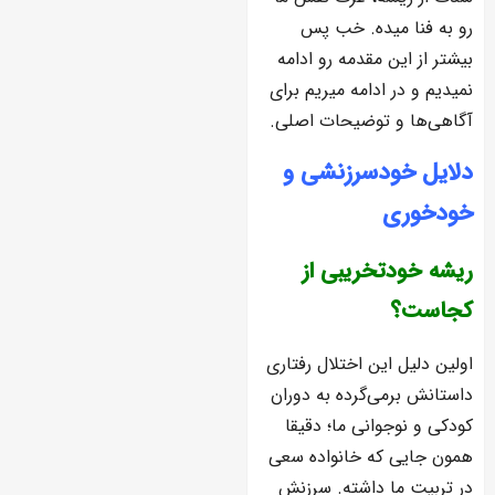
رو به فنا میده. خب پس
بیشتر از این مقدمه رو ادامه
نمیدیم و در ادامه میریم برای
آگاهی‌ها و توضیحات اصلی.
دلایل خودسرزنشی و
خودخوری
ریشه خودتخریبی از
کجاست؟
اولین دلیل این اختلال رفتاری
داستانش برمی‌گرده به دوران
کودکی و نوجوانی ما؛ دقیقا
همون جایی که خانواده سعی
در تربیت ما داشته. سرزنش