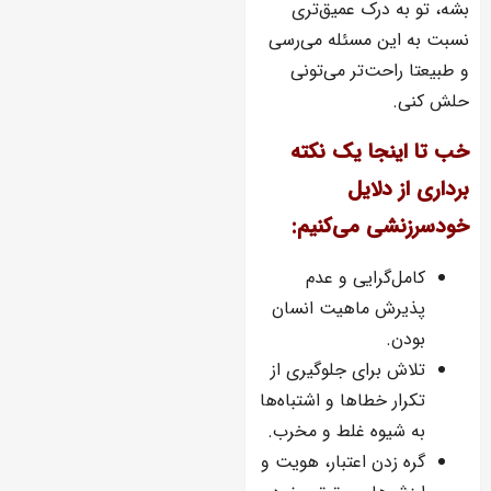
بشه، تو به درک عمیق‌تری
نسبت به این مسئله می‌رسی
و طبیعتا راحت‌تر می‌تونی
حلش کنی.
خب تا اینجا یک نکته
برداری از دلایل
خودسرزنشی می‌کنیم:
کامل‌گرایی و عدم
پذیرش ماهیت انسان
بودن.
تلاش برای جلوگیری از
تکرار خطاها و اشتباه‌ها
به شیوه غلط و مخرب.
گره زدن اعتبار، هویت و