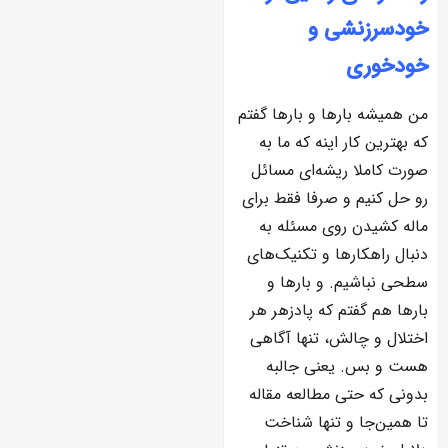
خودسرزنشی و
خودخوری
من همیشه بارها و بارها گفتم
که بهترین کار اینه که ما به
صورت کاملا ریشه‌ای مسائل
رو حل کنیم و صرفا فقط برای
ماله کشیدن روی مسئله به
دنبال راهکارها و تکنیک‌های
سطحی نباشیم. و بارها و
بارها هم گفتم که پادزهر هر
اختلال و چالش، تنها آگاهی
هست و بس. یعنی جالبه
بدونی که حتی مطالعه مقاله
تا همین‌جا و تنها شناخت