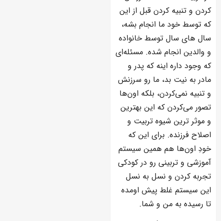
کردن و تنبیه کردن قبل از این
که توسط خود ما انجام بشه،
سال های سال توسط خانواده
و والدین انجام شده. مسئله‌ای
که وجود داره اینه که پدر و
مادر به نیت بد، ما رو سرزنش
و تنبیه نمی‌کردن، بلکه اون‌ها
تصور می‌کردن که این بهترین
و موثر ترین شیوه تربیت و
اصلاح فرزنده. برای این که
خودِ اون‌ها هم همین سیستم
آموزشی و تربینی رو در کودکی
تجربه کردن و نسل به نسل
این سیستم غلط پیش اومده
تا رسیده به من و شما.