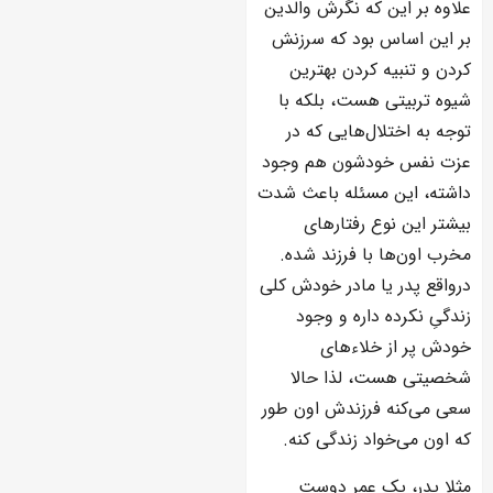
علاوه بر این که نگرش والدین
بر این اساس بود که سرزنش
کردن و تنبیه کردن بهترین
شیوه تربیتی هست، بلکه با
توجه به اختلال‌هایی که در
عزت نفس خودشون هم وجود
داشته، این مسئله باعث شدت
بیشتر این نوع رفتارهای
مخرب اون‌ها با فرزند شده.
درواقع پدر یا مادر خودش کلی
زندگیِ نکرده داره و وجود
خودش پر از خلاءهای
شخصیتی هست، لذا حالا
سعی می‌کنه فرزندش اون‌ طور
که اون می‌خواد زندگی کنه.
مثلا پدر، یک عمر دوست