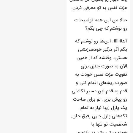
عزت نفس به تو معرفی کردن.
حالا من این‌ همه توضیحات
رو نوشتم که چی بگم؟
آهااااااا. این‌ها رو نوشتم که
بگم اگر درگیر خودسرزنشی
هستی، وقتشه که از همین
الآن به صورت جدی برای
تقویت عزت نفس خودت به
صورت ریشه‌ای اقدام کنی و
قدم به قدم این مسیر تکاملی
رو پیش بری. تو برای ساخت
یک پازل زیبا نیاز به تمام
تکه‌های پازل داری رفیق جان.
شخصیت تو تنها با
خوددوستی رشد نمی‌کنه و