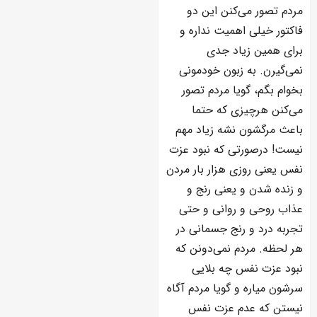
مردم تصور می‌کنن این دو
فاکتور خیلی اهمیت نداره و
برای همین زیاد جدی
نمی‌گیرن. به زبون خودمونی
بخوام بگم، گویا مردم تصور
می‌کنن هرچیزی که حتما
باعث مرگشون نشه زیاد مهم
نیست! درصورتی که نبود عزت
نفس یعنی روزی هزار بار مردن
و زنده شدن و یعنی رنج و
عذاب روحی و روانی و حتی
تجربه درد و رنج جسمانی در
هر لحظه. مردم نمی‌دونن که
نبود عزت نفس چه بلایی
سرشون میاره و گویا مردم آگاه
نیستن که عدم عزت نفس