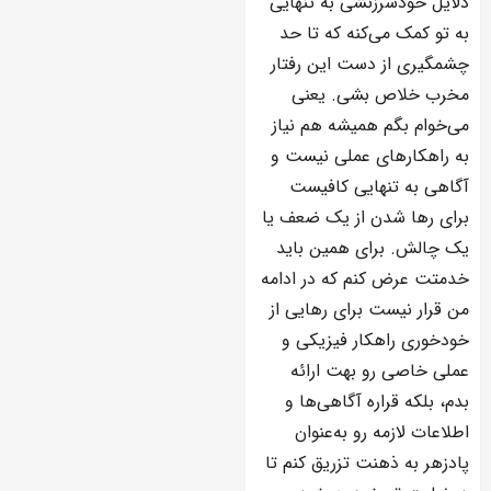
دلایل خودسرزنشی به تنهایی
به تو کمک می‌کنه که تا حد
چشمگیری از دست این رفتار
مخرب خلاص بشی. یعنی
می‌خوام بگم همیشه هم نیاز
به راهکارهای عملی نیست و
آگاهی به تنهایی کافیست
برای رها شدن از یک ضعف یا
یک چالش. برای همین باید
خدمتت عرض کنم که در ادامه
من قرار نیست برای رهایی از
خودخوری راهکار فیزیکی و
عملی خاصی رو بهت ارائه
بدم، بلکه قراره آگاهی‌ها و
اطلاعات لازمه رو به‌عنوان
پادزهر به ذهنت تزریق کنم تا