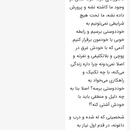
وجود ما کاشته نشه و پرورش
داده نشه، ما تحت هیچ
شرایطی نمی‌تونیم به
خوددوستی برسیم و رابطه
خوبی با خودمون برقرار کنیم.
آدمی که با خودش غرق در
پوچی و بلاتکلیفی و نفرته و
اصلا نمی‌دونه چرا داره زندگی
می‌کنه، با چه تکنیک و
راهکاری می‌خواد به
خوددوستی برسه؟ اصلا بنا به
چه دلیل و منطقی باید با
خودش آشتی کنه؟!
شخصیتی که له شده و درب و
داغونه، در قدم اول نیاز به