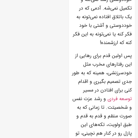
تکمیل نمی‌شه. آدمی که در
یک باتلاق افتاده نمی‌تونه به
خوددوستی و آشتی با خود
فکر کنه یا نمی‌تونه به این فکر
کنه که ارزشمنده!
پس اولین قدم برای رهایی از
این رفتارهای مخرب مثل
خودسرزنشی، همینه که به طور
جدی تصمیم بگیری و اقدام
کنی برای افتادن در مسیر
توسعه فردی
و رشد عزت نفس
و شخصیتت. تا زمانی که به
صورت منظم و قدم به قدم و
طبق اولویت، تکه‌های این
پازل رو در کنار هم نچینی، تو