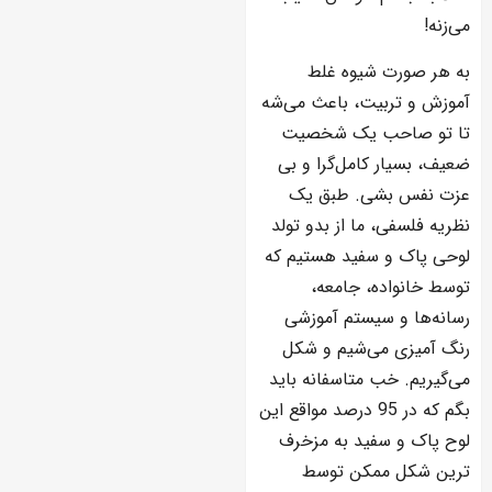
می‌زنه!
به هر صورت شیوه غلط
آموزش و تربیت، باعث می‌شه
تا تو صاحب یک شخصیت
ضعیف، بسیار کامل‌گرا و بی
عزت نفس بشی. طبق یک
نظریه فلسفی، ما از بدو تولد
لوحی پاک و سفید هستیم که
توسط خانواده، جامعه،
رسانه‌ها و سیستم آموزشی
رنگ آمیزی می‌شیم و شکل
می‌گیریم. خب متاسفانه باید
بگم که در 95 درصد مواقع این
لوح پاک و سفید به مزخرف
ترین شکل ممکن توسط