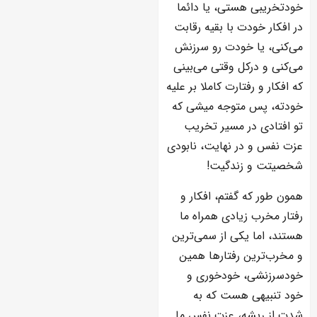
خودتخریبی هستی، یا دائما
در افکار خودت با بقیه رقابت
می‌کنی، یا خودت رو سرزنش
می‌کنی و درکل وقتی می‌بینی
که افکار و رفتارت کاملا بر علیه
خودته، پس متوجه میشی که
تو افتادی در مسیر تخریب
عزت نفس و در نهایت، نابودی
شخصیتت و زندگیت!
همون طور که گفتم، افکار و
رفتار مخرب زیادی همراه ما
هستند، اما یکی از سمی‌ترین
و مخرب‌ترین رفتارها همین
خودسرزنشی، خودخوری و
خود تنبیهی هست که به
شدت از ریشه، عزت نفس ما