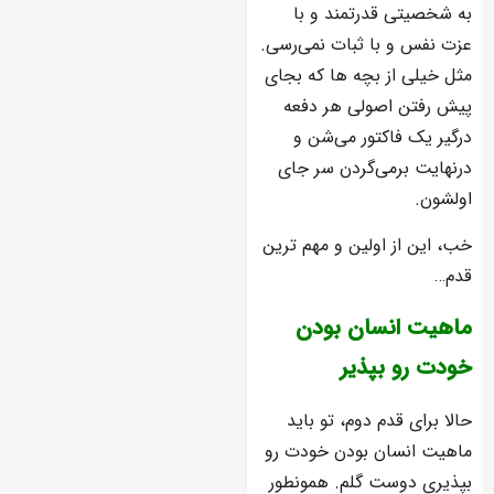
به شخصیتی قدرتمند و با
عزت نفس و با ثبات نمی‌رسی.
مثل خیلی از بچه ها که بجای
پیش رفتن اصولی هر دفعه
درگیر یک فاکتور می‌شن و
درنهایت برمی‌گردن سر جای
اولشون.
خب، این از اولین و مهم ترین
قدم…
ماهیت انسان بودن
خودت رو بپذیر
حالا برای قدم دوم، تو باید
ماهیت انسان بودن خودت رو
بپذیری دوست گلم. همونطور