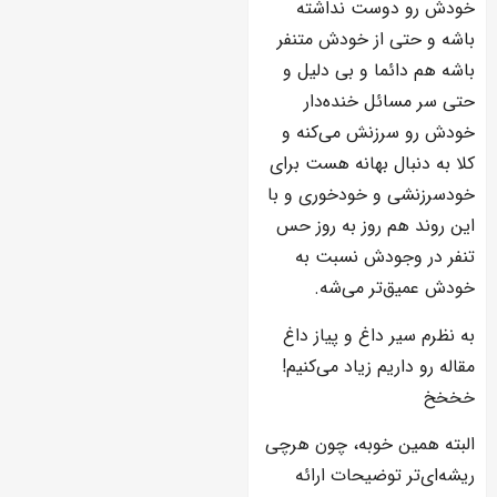
خودش رو دوست نداشته
باشه و حتی از خودش متنفر
باشه هم دائما و بی دلیل و
حتی سر مسائل خنده‌دار
خودش رو سرزنش می‌کنه و
کلا به دنبال بهانه هست برای
خودسرزنشی و خودخوری و با
این روند هم روز به روز حس
تنفر در وجودش نسبت به
خودش عمیق‌تر می‌شه.
به نظرم سیر داغ و پیاز داغ
مقاله رو داریم زیاد می‌کنیم!
خخخخ
البته همین خوبه، چون هرچی
ریشه‌ای‌تر توضیحات ارائه