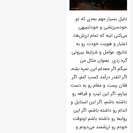
دلیل بسیار مهم بعدی که تو
خودسرزنشی و خودتنبیهی
می‌کنی اینه که تمام ارزش‌ها،
اعتبار و هویت خودت رو به
نتایج، عوامل و شرایط بیرونی
گره زدی. بعنوان مثال من
میگم اگر معدلم این نمره بشه،
اگر انقدر درآمد کسب کنم، اگر
فلان پست و مقام رو به دست
بیارم، اگر این تیپ و قیافه رو
داشته باشم، اگر این استایل و
اندام رو داشته باشم، اگر این
روابط رو داشته باشم اونوقت
خودم رو ارزشمند می‌دونم و