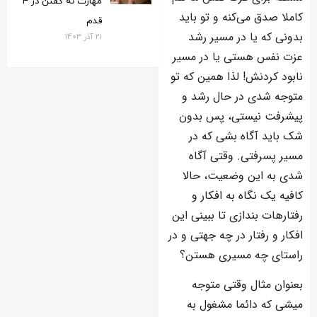
مهارت نه گفتن در 4
کاملا صدق می‌کنه و تو باید
قدم
بدونی که یا در مسیر رشد
21 آذر 1403
عزت نفس هستی یا در مسیر
نابود کردنش! لذا همین که تو
متوجه شدی در حال رشد و
پیشرفت نیستی، پس بدون
شک باید آگاه بشی که در
مسیر پسرفتی. وقتی آگاه
شدی به این وضعیت، حالا
کافیه یک نگاه به افکار و
رفتارهات بندازی تا ببینی این
افکار و رفتار در چه جهتی و در
راستای چه مسیری هستن؟
بعنوان مثال وقتی متوجه
میشی که دائما مشغول به