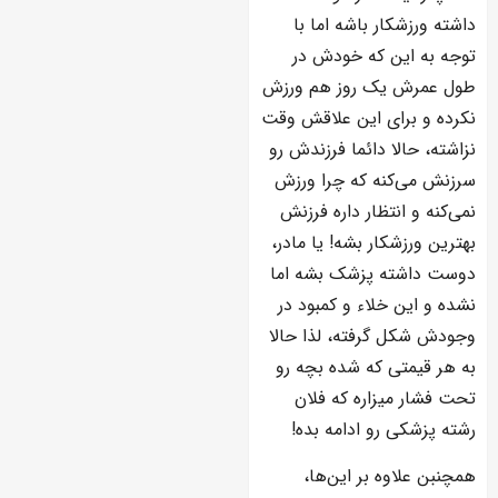
داشته ورزشکار باشه اما با
توجه به این که خودش در
طول عمرش یک روز هم ورزش
نکرده و برای این علاقش وقت
نزاشته، حالا دائما فرزندش رو
سرزنش می‌کنه که چرا ورزش
نمی‌کنه و انتظار داره فرزنش
بهترین ورزشکار بشه! یا مادر،
دوست داشته پزشک بشه اما
نشده و این خلاء و کمبود در
وجودش شکل گرفته، لذا حالا
به هر قیمتی که شده بچه رو
تحت فشار میزاره که فلان
رشته پزشکی رو ادامه بده!
همچنبن علاوه بر این‌ها،