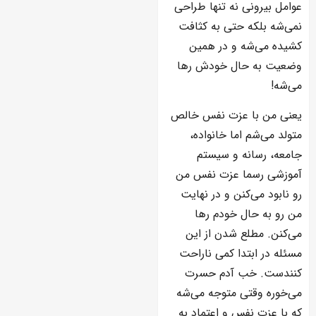
عوامل بیرونی نه تنها طراحی
نمی‌شه بلکه حتی به کثافت
کشیده می‌شه و در همین
وضعیت به حال خودش رها
می‌شه!
یعنی من با عزت نفس خالص
متولد می‌شم اما خانواده،
جامعه، رسانه و سیستم
آموزشی رسما عزت نفس من
رو نابود می‌کنن و در نهایت
من رو به حال خودم رها
می‌کنن. مطلع شدن از این
مسئله در ابتدا کمی ناراحت
کنندست. خب آدم حسرت
می‌خوره وقتی متوجه می‌شه
که با عزت نفس و اعتماد به