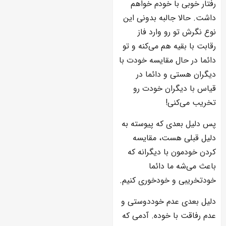
رفتار خوبی با خودم خواهم
داشت. حالا جالبه بدونی این
نوع نگرش تو رو وارد فاز
رقابت با بقیه هم می‌کنه و تو
دائما در حال مقایسه خودت با
دیگران هستی و دائما در
قیاس با دیگران خودت رو
تخریب می‌کنی!
پس دلیل بعدی که پیوسته به
دلیل قبلی هست، مقایسه
کردن خودمون با دیگرانه که
باعث می‌شه ما دائما
خودتخریبی و خودخوری کنیم.
دلیل بعدی عدم خوددوستی و
عدم رفاقت با خوده. آدمی که