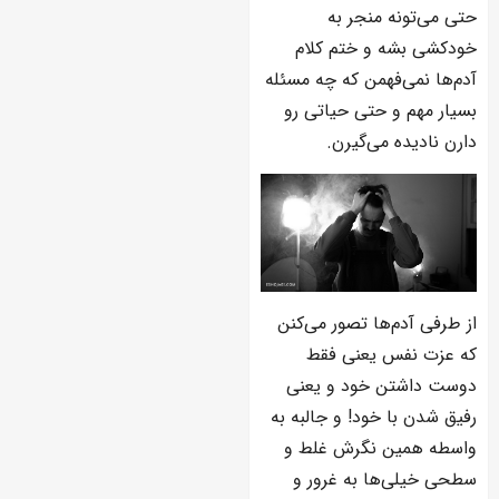
حتی می‌تونه منجر به
خودکشی بشه و ختم کلام
آدم‌ها نمی‌فهمن که چه مسئله
بسیار مهم و حتی حیاتی رو
دارن نادیده می‌گیرن.
از طرفی آدم‌ها تصور می‌کنن
که عزت نفس یعنی فقط
دوست داشتن خود و یعنی
رفیق شدن با خود! و جالبه به
واسطه همین نگرش غلط و
سطحی خیلی‌ها به غرور و