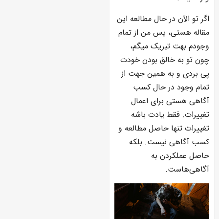
اگر تو الآن در حال مطالعه این
مقاله هستی، پس من از تمام
وجودم بهت تبریک میگم،
چون تو به خالق بودن خودت
پی بردی و به همین جهت از
تمام وجود در حال کسب
آگاهی هستی برای اعمال
تغییرات. فقط یادت باشه
تغییرات تنها حاصل مطالعه و
کسب آگاهی نیست. بلکه
حاصل عملکردن به
آگاهی‌هاست.